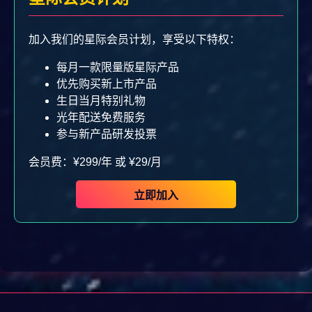
加入我们的星际会员计划，享受以下特权：
每月一款限量版星际产品
优先购买新上市产品
生日当月特别礼物
光年配送免费服务
参与新产品研发投票
会员费：¥299/年 或 ¥29/月
立即加入