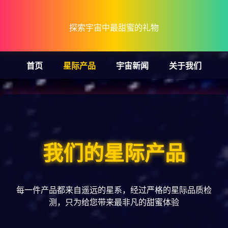
探索宇宙中最甜蜜的礼物
首页
星际产品
宇宙新闻
关于我们
我们的星际产品
每一件产品都来自遥远的星系，经过严格的星际品质检
测，只为给您带来最非凡的甜蜜体验