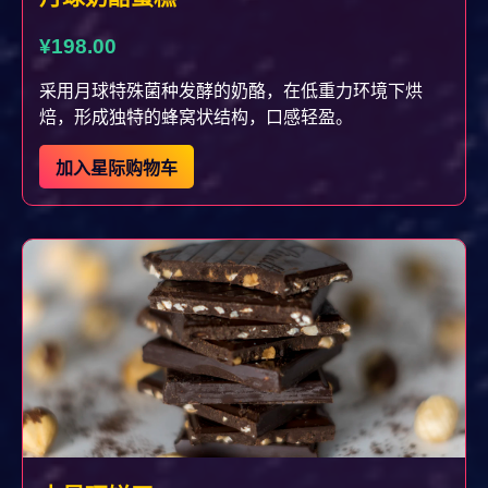
¥198.00
采用月球特殊菌种发酵的奶酪，在低重力环境下烘
焙，形成独特的蜂窝状结构，口感轻盈。
加入星际购物车