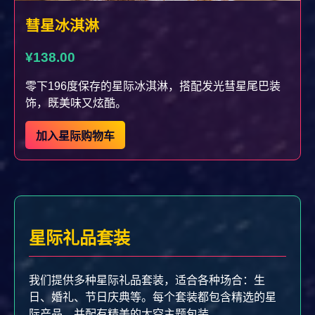
彗星冰淇淋
¥138.00
零下196度保存的星际冰淇淋，搭配发光彗星尾巴装
饰，既美味又炫酷。
加入星际购物车
星际礼品套装
我们提供多种星际礼品套装，适合各种场合：生
日、婚礼、节日庆典等。每个套装都包含精选的星
际产品，并配有精美的太空主题包装。