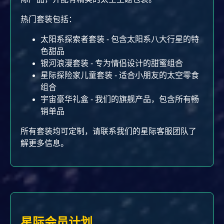
热门套装包括：
太阳系探索者套装 - 包含太阳系八大行星的特
色甜品
银河浪漫套装 - 专为情侣设计的甜蜜组合
星际探险家儿童套装 - 适合小朋友的太空零食
组合
宇宙豪华礼盒 - 我们的旗舰产品，包含所有畅
销单品
所有套装均可定制，请联系我们的星际客服团队了
解更多信息。
星际会员计划