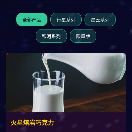
全部产品
行星系列
星云系列
银河系列
限量版
火星熔岩巧克力