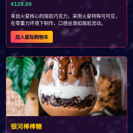
¥128.00
来自火星核心的熔岩巧克力，采用火星特殊可可豆，
在零重力环境下制作，口感丝滑如熔岩流动。
加入星际购物车
银河棒棒糖